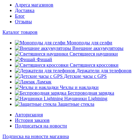
Адреса магазинов
Доставка
Блог
Отзывы
Каталог товаров
Моноподы для селфи
Внешние аккумуляторы
Светящиеся наушники
Фишай
Светящиеся кроссовки
Держатели для телефонов
Детские часы с GPS
Ламзак
Чехлы и накладки
Беспроводная зарядка
Наушники Lightning
Защитные стекла
Авторизация
История заказов
Подписаться на новости
Подписка на новости магазина