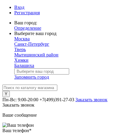
Вход
Регистрация
Ваш город:
Определение
Выберите ваш город
Москва
Санкт-Петербург
Тверь
Мытищинский район
Химки
Балашиха
Запомнить город
Пн-Вс: 9:00-20:00
+7(499)391-27-03
Заказать звонок
Заказать звонок
Ваше сообщение
Ваш телефон
*