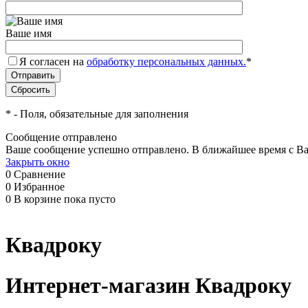
Ваше имя
Я согласен на
обработку персональных данных.
*
*
- Поля, обязательные для заполнения
Сообщение отправлено
Ваше сообщение успешно отправлено. В ближайшее время с Ва
Закрыть окно
0
Сравнение
0
Избранное
0
В корзине
пока пусто
Квадроку
Интернет-магазин Квадроку