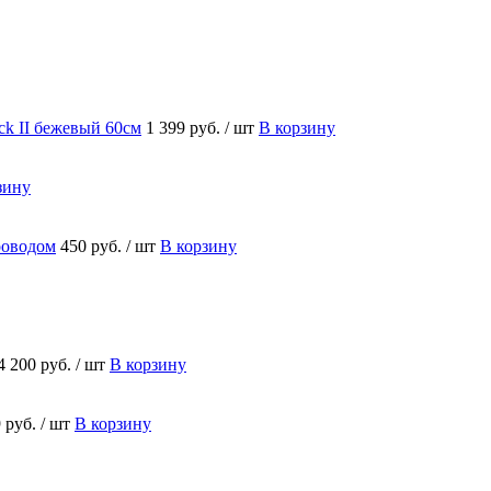
ick II бежевый 60см
1 399 руб.
/ шт
В корзину
зину
роводом
450 руб.
/ шт
В корзину
4 200 руб.
/ шт
В корзину
 руб.
/ шт
В корзину