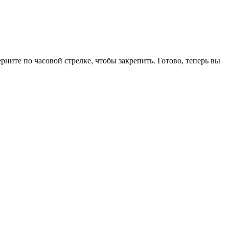
рните по часовой стрелке, чтобы закрепить. Готово, теперь вы