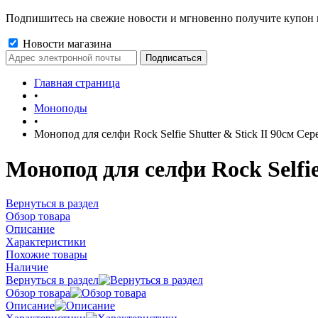
Подпишитесь на свежие новости и мгновенно получите купон 
Новости магазина
Главная страница
•
Моноподы
•
Монопод для селфи Rock Selfie Shutter & Stick II 90см Се
Монопод для селфи Rock Selfie
Вернуться в раздел
Обзор товара
Описание
Характеристики
Похожие товары
Наличие
Вернуться в раздел
Обзор товара
Описание