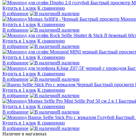
Быстрый просмотр
Мо
Купить в 1 клик
К сравнению
В избранное
В наличии
Быстрый просмотр
Монопо
Купить в 1 клик
К сравнению
В избранное
В наличии
Купить в 1 клик
К сравнению
В избранное
В наличии
Быстрый просмо
Купить в 1 клик
К сравнению
В избранное
В наличии
Быс
Купить в 1 клик
К сравнению
В избранное
В наличии
Быстрый просмотр
Купить в 1 клик
К сравнению
В избранное
В наличии
Быстры
Купить в 1 клик
К сравнению
В избранное
В наличии
Быстрый 
Купить в 1 клик
К сравнению
В избранное
В наличии
Наличие в магазинах