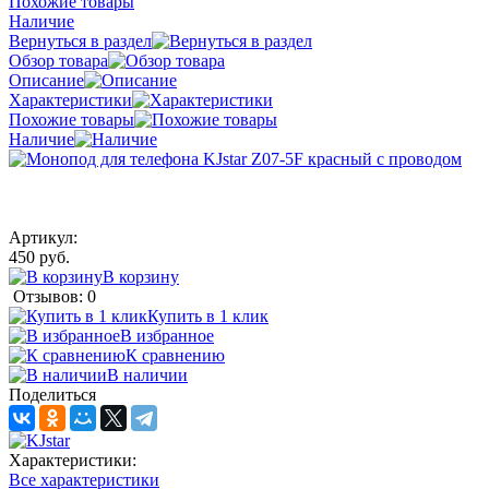
Похожие товары
Наличие
Вернуться в раздел
Обзор товара
Описание
Характеристики
Похожие товары
Наличие
Артикул:
450 руб.
В корзину
Отзывов: 0
Купить в 1 клик
В избранное
К сравнению
В наличии
Поделиться
Характеристики:
Все характеристики