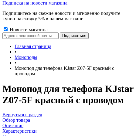
Подписка на новости магазина
Подпишитесь на свежие новости и мгновенно получите
купон на скидку 5% в нашем магазине.
Новости магазина
Главная страница
•
Моноподы
•
Монопод для телефона KJstar Z07-5F красный с
проводом
Монопод для телефона KJstar
Z07-5F красный с проводом
Вернуться в раздел
Обзор товара
Описание
Характеристики