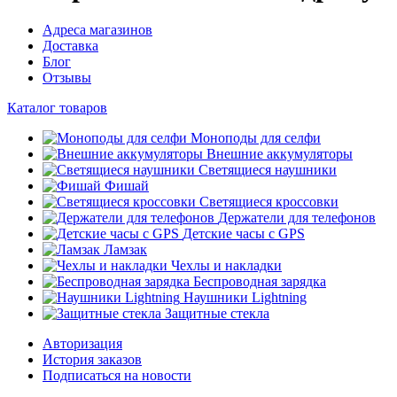
Адреса магазинов
Доставка
Блог
Отзывы
Каталог товаров
Моноподы для селфи
Внешние аккумуляторы
Светящиеся наушники
Фишай
Светящиеся кроссовки
Держатели для телефонов
Детские часы с GPS
Ламзак
Чехлы и накладки
Беспроводная зарядка
Наушники Lightning
Защитные стекла
Авторизация
История заказов
Подписаться на новости