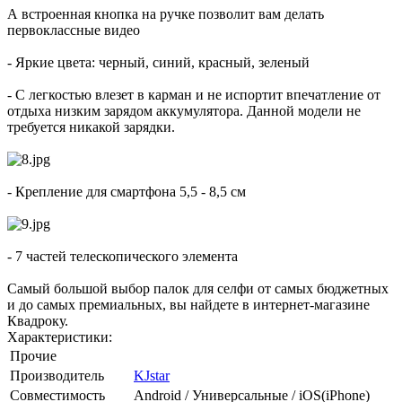
А встроенная кнопка на ручке позволит вам делать
первоклассные видео
- Яркие цвета: черный, синий, красный, зеленый
- С легкостью влезет в карман и не испортит впечатление от
отдыха низким зарядом аккумулятора. Данной модели не
требуется никакой зарядки.
- Крепление для смартфона 5,5 - 8,5 см
- 7 частей телескопического элемента
Самый большой выбор палок для селфи от самых бюджетных
и до самых премиальных, вы найдете в интернет-магазине
Квадроку.
Характеристики:
Прочие
Производитель
KJstar
Совместимость
Android / Универсальные / iOS(iPhone)