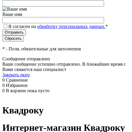
Ваше имя
Я согласен на
обработку персональных данных.
*
*
- Поля, обязательные для заполнения
Сообщение отправлено
Ваше сообщение успешно отправлено. В ближайшее время с
Вами свяжется наш специалист
Закрыть окно
0
Сравнение
0
Избранное
0
В корзине
пока пусто
Квадроку
Интернет-магазин Квадроку