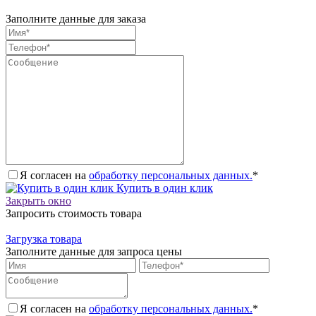
Заполните данные для заказа
Я согласен на
обработку персональных данных.
*
Купить в один клик
Закрыть окно
Запросить стоимость товара
Загрузка товара
Заполните данные для запроса цены
Я согласен на
обработку персональных данных.
*