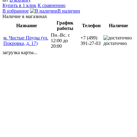
Купить в 1 клик
К сравнению
В избранное
В наличии
Наличие в магазинах
График
Название
Телефон
Наличие
работы
Пн.-Вс. с
м. Чистые Пруды (ул.
+7 (499)
12:00 до
Покровка, д. 17)
391-27-03
достаточно
20:00
загрузка карты...