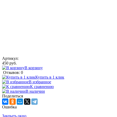
Артикул:
450 руб.
В корзину
Отзывов: 0
Купить в 1 клик
В избранное
К сравнению
В наличии
Поделиться
Ошибка
Закрыть окно