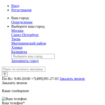
Вход
Регистрация
Ваш город:
Определение
Выберите ваш город
Москва
Санкт-Петербург
Тверь
Мытищинский район
Химки
Балашиха
Запомнить город
Пн-Вс: 9:00-20:00
+7(499)391-27-03
Заказать звонок
Заказать звонок
Ваше сообщение
Ваш телефон
*