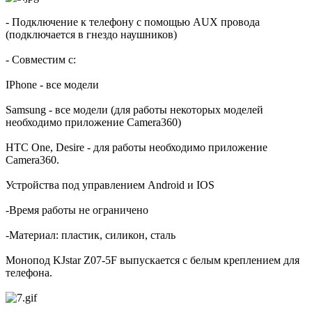
- Подключение к телефону с помощью AUX провода
(подключается в гнездо наушников)
- Совместим с:
IPhone - все модели
Samsung - все модели (для работы некоторых моделей
необходимо приложение Camera360)
HTC One, Desire - для работы необходимо приложение
Camera360.
Устройства под управлением Android и IOS
-Время работы не ограничено
-Материал: пластик, силикон, сталь
Монопод KJstar Z07-5F выпускается с белым креплением для
телефона.