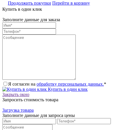
Продолжить покупки
Перейти в корзину
Купить в один клик
Заполните данные для заказа
Я согласен на
обработку персональных данных.
*
Купить в один клик
Закрыть окно
Запросить стоимость товара
Загрузка товара
Заполните данные для запроса цены