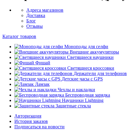
Адреса магазинов
Доставка
Блог
Отзывы
Каталог товаров
Моноподы для селфи
Внешние аккумуляторы
Светящиеся наушники
Фишай
Светящиеся кроссовки
Держатели для телефонов
Детские часы с GPS
Ламзак
Чехлы и накладки
Беспроводная зарядка
Наушники Lightning
Защитные стекла
Авторизация
История заказов
Подписаться на новости