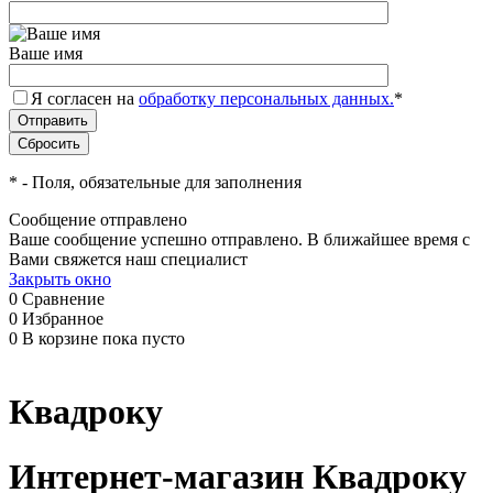
Ваше имя
Я согласен на
обработку персональных данных.
*
*
- Поля, обязательные для заполнения
Сообщение отправлено
Ваше сообщение успешно отправлено. В ближайшее время с
Вами свяжется наш специалист
Закрыть окно
0
Сравнение
0
Избранное
0
В корзине
пока пусто
Квадроку
Интернет-магазин Квадроку