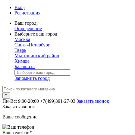
Вход
Регистрация
Ваш город:
Определение
Выберите ваш город
Москва
Санкт-Петербург
Тверь
Мытищинский район
Химки
Балашиха
Запомнить город
Пн-Вс: 9:00-20:00
+7(499)391-27-03
Заказать звонок
Заказать звонок
Ваше сообщение
Ваш телефон
*