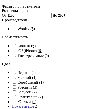
Фильтр по параметрам
Розничная цена
От
До
Производитель
Wonlex
(5)
Совместимость
Android
(6)
iOS(iPhone)
(6)
Универсальные
(6)
Цвет
Черный
(1)
Золотой
(1)
Серебряный
(1)
Розовый
(3)
Голубой
(2)
Оранжевый
(2)
Желтый
(1)
Показать ещё 2