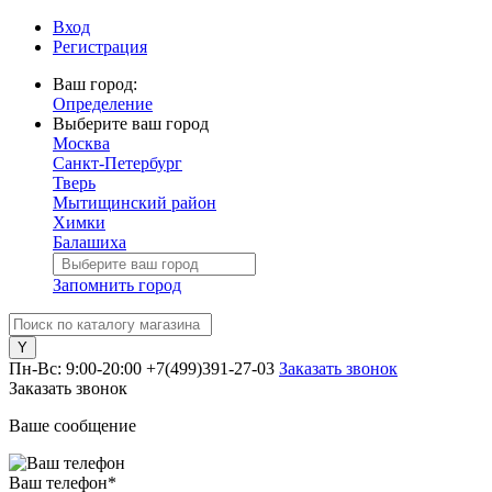
Вход
Регистрация
Ваш город:
Определение
Выберите ваш город
Москва
Санкт-Петербург
Тверь
Мытищинский район
Химки
Балашиха
Запомнить город
Пн-Вс: 9:00-20:00
+7(499)391-27-03
Заказать звонок
Заказать звонок
Ваше сообщение
Ваш телефон
*