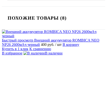
ПОХОЖИЕ ТОВАРЫ (8)
Быстрый просмотр
Внешний аккумулятор ROMBICA NEO
NP26 2600мАч черный
400 руб.
/ шт
В корзину
Купить в 1 клик
К сравнению
В избранное
В наличии