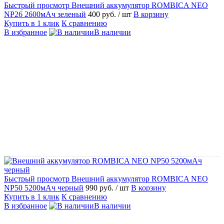
Быстрый просмотр
Внешний аккумулятор ROMBICA NEO
NP26 2600мАч зеленый
400 руб.
/ шт
В корзину
Купить в 1 клик
К сравнению
В избранное
В наличии
Быстрый просмотр
Внешний аккумулятор ROMBICA NEO
NP50 5200мАч черный
990 руб.
/ шт
В корзину
Купить в 1 клик
К сравнению
В избранное
В наличии