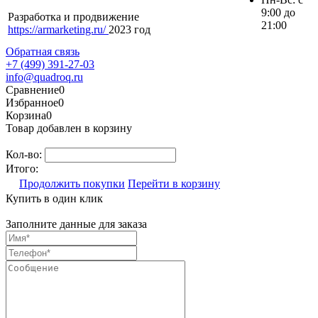
9:00 до
Разработка и продвижение
21:00
https://armarketing.ru/
2023 год
Обратная связь
+7 (499) 391-27-03
info@quadroq.ru
Сравнение
0
Избранное
0
Корзина
0
Товар добавлен в корзину
Кол-во:
Итого:
Продолжить покупки
Перейти в корзину
Купить в один клик
Заполните данные для заказа