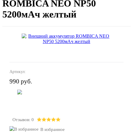
ROMBICA NEO NP50
5200мАч желтый
Артикул:
990 руб.
В корзину
Отзывов: 0
В избранное