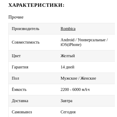
ХАРАКТЕРИСТИКИ:
Прочие
Производитель
Rombica
Android / Универсальные /
Совместимость
iOS(iPhone)
Цвет
Желтый
Гарантия
14 дней
Пол
Мужские / Женские
Ёмкость
2200 - 6000 мАч
Доставка
Завтра
Самовывоз
Сегодня