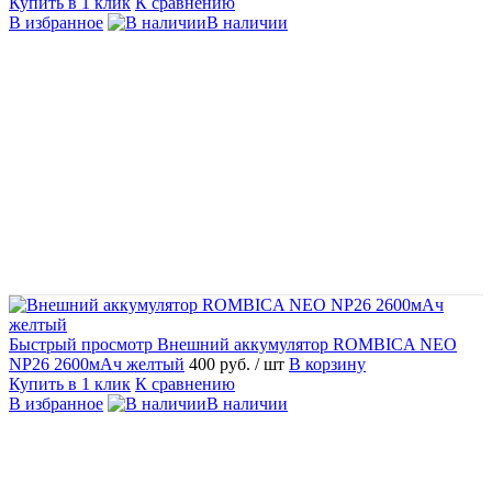
Купить в 1 клик
К сравнению
В избранное
В наличии
Быстрый просмотр
Внешний аккумулятор ROMBICA NEO
NP26 2600мАч желтый
400 руб.
/ шт
В корзину
Купить в 1 клик
К сравнению
В избранное
В наличии