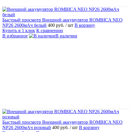
Быстрый просмотр
Внешний аккумулятор ROMBICA NEO
NP26 2600мАч белый
400 руб.
/ шт
В корзину
Купить в 1 клик
К сравнению
В избранное
В наличии
Быстрый просмотр
Внешний аккумулятор ROMBICA NEO
NP26 2600мАч розовый
400 руб.
/ шт
В корзину