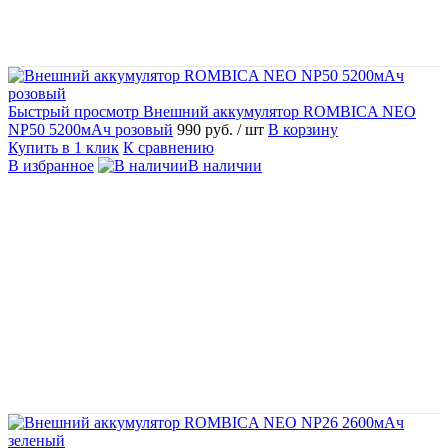
Быстрый просмотр
Внешний аккумулятор ROMBICA NEO
NP50 5200мАч розовый
990 руб.
/ шт
В корзину
Купить в 1 клик
К сравнению
В избранное
В наличии