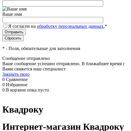
Ваше имя
Я согласен на
обработку персональных данных.
*
*
- Поля, обязательные для заполнения
Сообщение отправлено
Ваше сообщение успешно отправлено. В ближайшее время с
Вами свяжется наш специалист
Закрыть окно
0
Сравнение
0
Избранное
0
В корзине
пока пусто
Квадроку
Интернет-магазин Квадроку