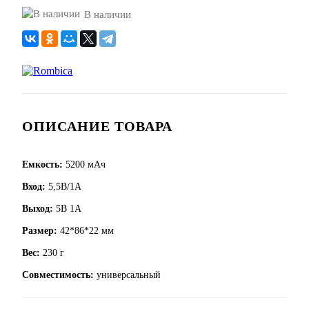
В наличии
ОПИСАНИЕ ТОВАРА
Емкость:
5200 мАч
Вход:
5,5В/1А
Выход:
5В 1А
Размер:
42*86*22 мм
Вес:
230 г
Совместимость:
универсальный