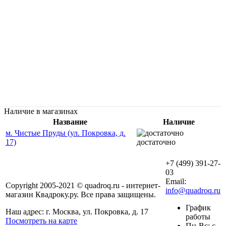
Наличие в магазинах
Название
Наличие
м. Чистые Пруды (ул. Покровка, д.
17)
достаточно
+7 (499) 391-27-
03
Email:
Copyright 2005-2021 © quadroq.ru - интернет-
info@quadroq.ru
магазин Квадроку.ру. Все права защищены.
График
Наш адрес: г. Москва, ул. Покровка, д. 17
работы
Посмотреть на карте
Пн-Вс: с