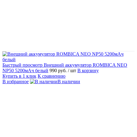
Быстрый просмотр
Внешний аккумулятор ROMBICA NEO
NP50 5200мАч белый
990 руб.
/ шт
В корзину
Купить в 1 клик
К сравнению
В избранное
В наличии