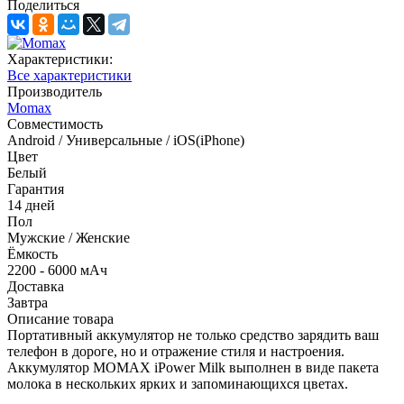
Поделиться
Характеристики:
Все характеристики
Производитель
Momax
Совместимость
Android / Универсальные / iOS(iPhone)
Цвет
Белый
Гарантия
14 дней
Пол
Мужские / Женские
Ёмкость
2200 - 6000 мАч
Доставка
Завтра
Описание товара
Портативный аккумулятор не только средство зарядить ваш
телефон в дороге, но и отражение стиля и настроения.
Аккумулятор MOMAX iPower Milk выполнен в виде пакета
молока в нескольких ярких и запоминающихся цветах.