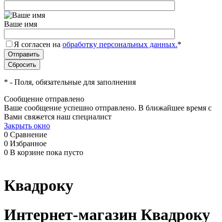
Ваше имя
Я согласен на
обработку персональных данных.
*
*
- Поля, обязательные для заполнения
Сообщение отправлено
Ваше сообщение успешно отправлено. В ближайшее время с
Вами свяжется наш специалист
Закрыть окно
0
Сравнение
0
Избранное
0
В корзине
пока пусто
Квадроку
Интернет-магазин Квадроку