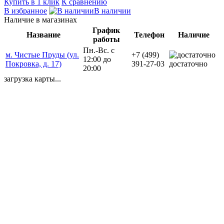
Купить в 1 клик
К сравнению
В избранное
В наличии
Наличие в магазинах
График
Название
Телефон
Наличие
работы
Пн.-Вс. с
м. Чистые Пруды (ул.
+7 (499)
12:00 до
Покровка, д. 17)
391-27-03
достаточно
20:00
загрузка карты...