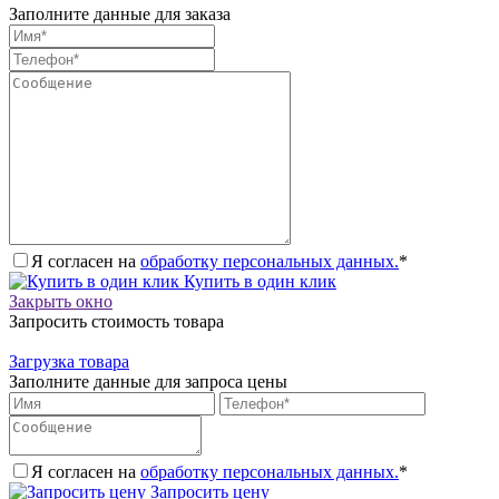
Заполните данные для заказа
Я согласен на
обработку персональных данных.
*
Купить в один клик
Закрыть окно
Запросить стоимость товара
Загрузка товара
Заполните данные для запроса цены
Я согласен на
обработку персональных данных.
*
Запросить цену