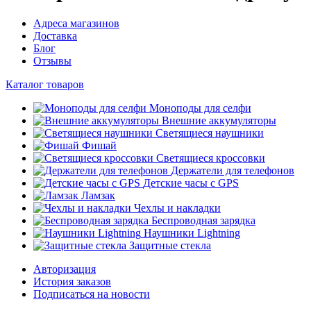
Адреса магазинов
Доставка
Блог
Отзывы
Каталог товаров
Моноподы для селфи
Внешние аккумуляторы
Светящиеся наушники
Фишай
Светящиеся кроссовки
Держатели для телефонов
Детские часы с GPS
Ламзак
Чехлы и накладки
Беспроводная зарядка
Наушники Lightning
Защитные стекла
Авторизация
История заказов
Подписаться на новости