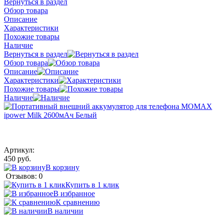
Вернуться в раздел
Обзор товара
Описание
Характеристики
Похожие товары
Наличие
Вернуться в раздел
Обзор товара
Описание
Характеристики
Похожие товары
Наличие
Артикул:
450 руб.
В корзину
Отзывов: 0
Купить в 1 клик
В избранное
К сравнению
В наличии