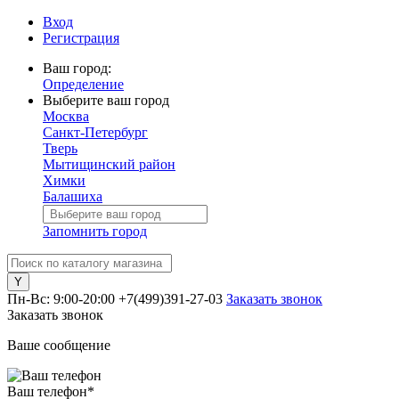
Вход
Регистрация
Ваш город:
Определение
Выберите ваш город
Москва
Санкт-Петербург
Тверь
Мытищинский район
Химки
Балашиха
Запомнить город
Пн-Вс: 9:00-20:00
+7(499)391-27-03
Заказать звонок
Заказать звонок
Ваше сообщение
Ваш телефон
*