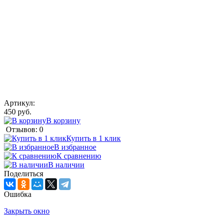
Артикул:
450 руб.
В корзину
Отзывов: 0
Купить в 1 клик
В избранное
К сравнению
В наличии
Поделиться
Ошибка
Закрыть окно