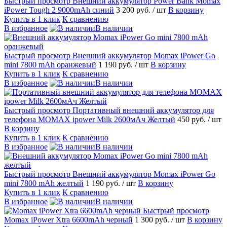
Быстрый просмотр
Внешний аккумулятор Power Bank Momax
iPower Tough 2 9000mAh синий
3 200 руб.
/ шт
В корзину
Купить в 1 клик
К сравнению
В избранное
В наличии
Быстрый просмотр
Внешний аккумулятор Momax iPower Go
mini 7800 mAh оранжевый
1 190 руб.
/ шт
В корзину
Купить в 1 клик
К сравнению
В избранное
В наличии
Быстрый просмотр
Портативный внешний аккумулятор для
телефона MOMAX ipower Milk 2600мАч Желтый
450 руб.
/ шт
В корзину
Купить в 1 клик
К сравнению
В избранное
В наличии
Быстрый просмотр
Внешний аккумулятор Momax iPower Go
mini 7800 mAh желтый
1 190 руб.
/ шт
В корзину
Купить в 1 клик
К сравнению
В избранное
В наличии
Быстрый просмотр
Momax iPower Xtra 6600mAh черный
1 300 руб.
/ шт
В корзину