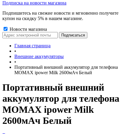
Подписка на новости магазина
Подпишитесь на свежие новости и мгновенно получите
купон на скидку 5% в нашем магазине.
Новости магазина
Главная страница
•
Внешние аккумуляторы
•
Портативный внешний аккумулятор для телефона
MOMAX ipower Milk 2600мАч Белый
Портативный внешний
аккумулятор для телефона
MOMAX ipower Milk
2600мАч Белый