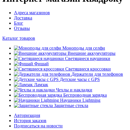
Адреса магазинов
Доставка
Блог
Отзывы
Каталог товаров
Моноподы для селфи
Внешние аккумуляторы
Светящиеся наушники
Фишай
Светящиеся кроссовки
Держатели для телефонов
Детские часы с GPS
Ламзак
Чехлы и накладки
Беспроводная зарядка
Наушники Lightning
Защитные стекла
Авторизация
История заказов
Подписаться на новости