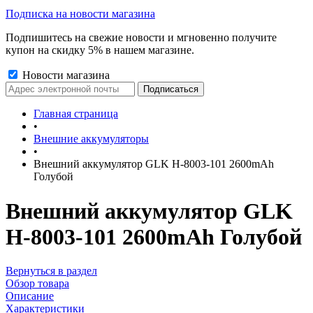
Подписка на новости магазина
Подпишитесь на свежие новости и мгновенно получите
купон на скидку 5% в нашем магазине.
Новости магазина
Главная страница
•
Внешние аккумуляторы
•
Внешний аккумулятор GLK H-8003-101 2600mAh
Голубой
Внешний аккумулятор GLK
H-8003-101 2600mAh Голубой
Вернуться в раздел
Обзор товара
Описание
Характеристики