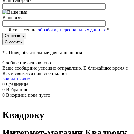
Ваш телефон
*
Ваше имя
Я согласен на
обработку персональных данных.
*
*
- Поля, обязательные для заполнения
Сообщение отправлено
Ваше сообщение успешно отправлено. В ближайшее время с
Вами свяжется наш специалист
Закрыть окно
0
Сравнение
0
Избранное
0
В корзине
пока пусто
Квадроку
Интернет-магазин Квадроку