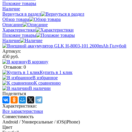
Похожие товары
Наличие
Вернуться в раздел
Обзор товара
Описание
Характеристики
Похожие товары
Наличие
Артикул:
450 руб.
В корзину
Отзывов: 0
Купить в 1 клик
В избранное
К сравнению
В наличии
Поделиться
Характеристики:
Все характеристики
Совместимость
Android / Универсальные / iOS(iPhone)
Цвет