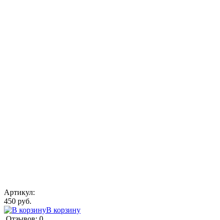
Артикул:
450 руб.
В корзину
Отзывов: 0