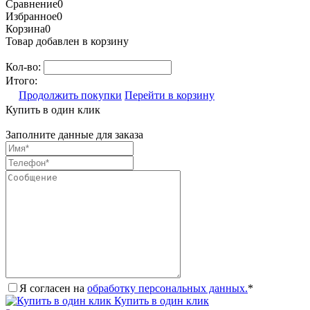
Сравнение
0
Избранное
0
Корзина
0
Товар добавлен в корзину
Кол-во:
Итого:
Продолжить покупки
Перейти в корзину
Купить в один клик
Заполните данные для заказа
Я согласен на
обработку персональных данных.
*
Купить в один клик