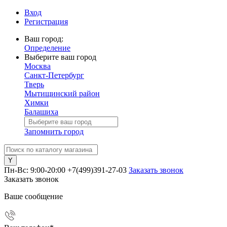
Вход
Регистрация
Ваш город:
Определение
Выберите ваш город
Москва
Санкт-Петербург
Тверь
Мытищинский район
Химки
Балашиха
Запомнить город
Пн-Вс: 9:00-20:00
+7(499)391-27-03
Заказать звонок
Заказать звонок
Ваше сообщение