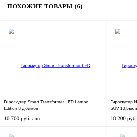
ПОХОЖИЕ ТОВАРЫ (6)
Гироскутер Smart Transformer LED Lambo
Гироскутер 
Edition 8 дюймов
SUV 10,5дю
10 700 руб.
18 200 руб
/ шт
В корзину