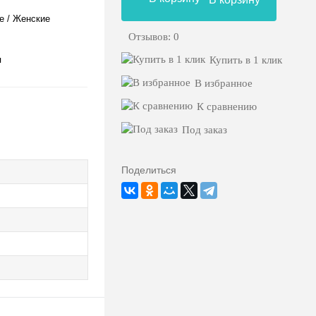
е / Женские
Отзывов: 0
я
Купить в 1 клик
В избранное
К сравнению
Под заказ
Поделиться