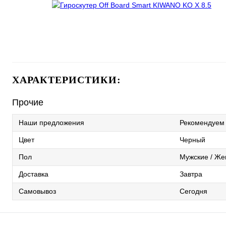
ХАРАКТЕРИСТИКИ:
Прочие
Наши предложения
Рекомендуем
Цвет
Черный
Пол
Мужские / Же
Доставка
Завтра
Самовывоз
Сегодня