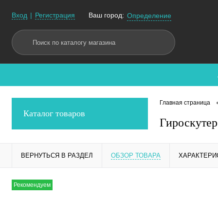
Вход
Регистрация
Ваш город:
Определение
Главная страница
Каталог товаров
Гироскутер
ВЕРНУТЬСЯ В РАЗДЕЛ
ОБЗОР ТОВАРА
ХАРАКТЕРИ
Рекомендуем