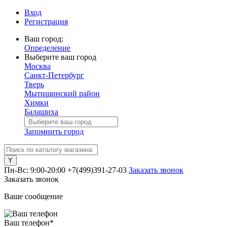
Вход
Регистрация
Ваш город:
Определение
Выберите ваш город
Москва
Санкт-Петербург
Тверь
Мытищинский район
Химки
Балашиха
Запомнить город
Пн-Вс: 9:00-20:00
+7(499)391-27-03
Заказать звонок
Заказать звонок
Ваше сообщение
Ваш телефон
*