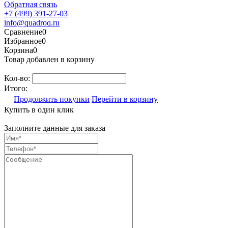
Обратная связь
+7 (499) 391-27-03
info@quadroq.ru
Сравнение
0
Избранное
0
Корзина
0
Товар добавлен в корзину
Кол-во:
Итого:
Продолжить покупки
Перейти в корзину
Купить в один клик
Заполните данные для заказа