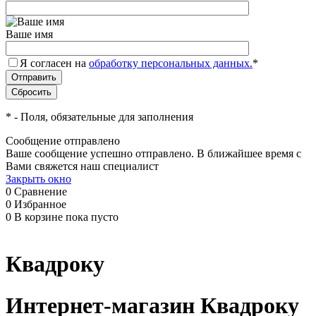
Ваше имя
Я согласен на
обработку персональных данных.
*
*
- Поля, обязательные для заполнения
Сообщение отправлено
Ваше сообщение успешно отправлено. В ближайшее время с
Вами свяжется наш специалист
Закрыть окно
0
Сравнение
0
Избранное
0
В корзине
пока пусто
Квадроку
Интернет-магазин Квадроку