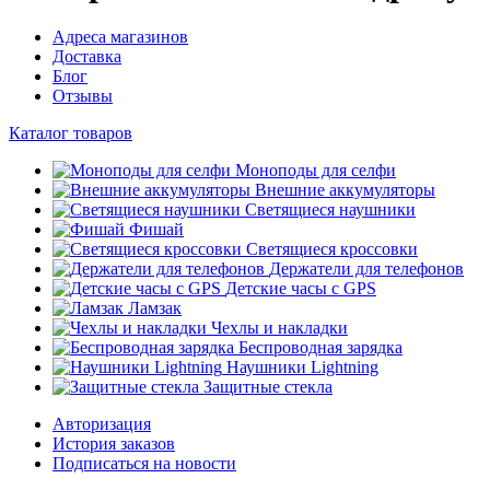
Адреса магазинов
Доставка
Блог
Отзывы
Каталог товаров
Моноподы для селфи
Внешние аккумуляторы
Светящиеся наушники
Фишай
Светящиеся кроссовки
Держатели для телефонов
Детские часы с GPS
Ламзак
Чехлы и накладки
Беспроводная зарядка
Наушники Lightning
Защитные стекла
Авторизация
История заказов
Подписаться на новости