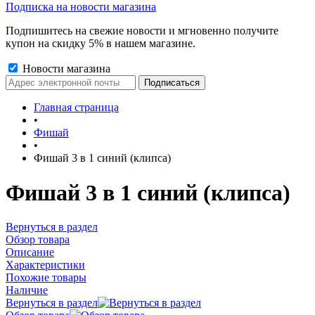
Подписка на новости магазина
Подпишитесь на свежие новости и мгновенно получите
купон на скидку 5% в нашем магазине.
Новости магазина
Главная страница
•
Фишай
•
Фишай 3 в 1 синий (клипса)
Фишай 3 в 1 синий (клипса)
Вернуться в раздел
Обзор товара
Описание
Характеристики
Похожие товары
Наличие
Вернуться в раздел