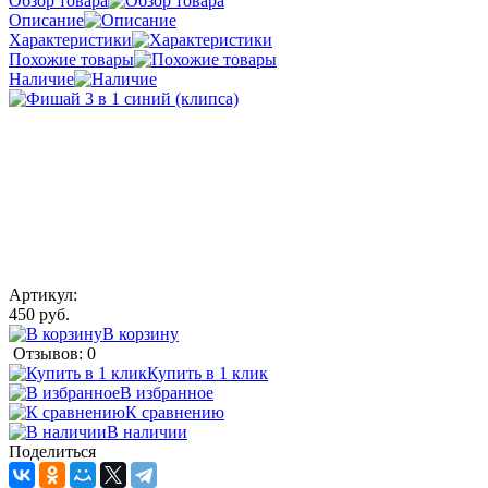
Обзор товара
Описание
Характеристики
Похожие товары
Наличие
Артикул:
450 руб.
В корзину
Отзывов: 0
Купить в 1 клик
В избранное
К сравнению
В наличии
Поделиться