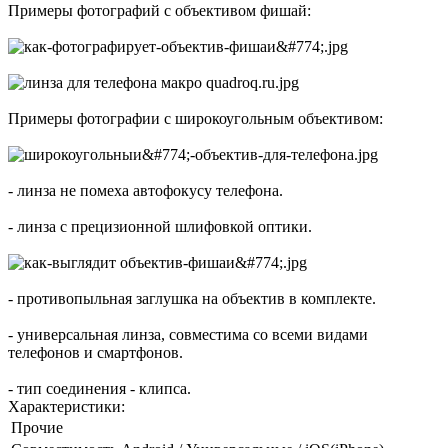
Примеры фотографий с объективом фишай:
Примеры фотографии с широкоугольным объективом:
- линза не помеха автофокусу телефона.
- линза с прецизионной шлифовкой оптики.
- противопыльная заглушка на объектив в комплекте.
- универсальная линза, совместима со всеми видами
телефонов и смартфонов.
- тип соединения - клипса.
Характеристики:
Прочие