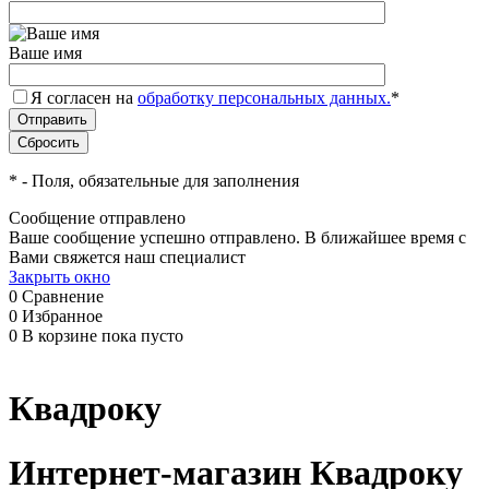
Ваше имя
Я согласен на
обработку персональных данных.
*
*
- Поля, обязательные для заполнения
Сообщение отправлено
Ваше сообщение успешно отправлено. В ближайшее время с
Вами свяжется наш специалист
Закрыть окно
0
Сравнение
0
Избранное
0
В корзине
пока пусто
Квадроку
Интернет-магазин Квадроку