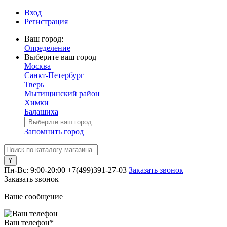
Вход
Регистрация
Ваш город:
Определение
Выберите ваш город
Москва
Санкт-Петербург
Тверь
Мытищинский район
Химки
Балашиха
Запомнить город
Пн-Вс: 9:00-20:00
+7(499)391-27-03
Заказать звонок
Заказать звонок
Ваше сообщение
Ваш телефон
*