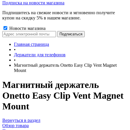
Подписка на новости магазина
Подпишитесь на свежие новости и мгновенно получите
купон на скидку 5% в нашем магазине.
Новости магазина
Главная страница
•
Держатели для телефонов
•
Магнитный держатель Onetto Easy Clip Vent Magnet
Mount
Магнитный держатель
Onetto Easy Clip Vent Magnet
Mount
Вернуться в раздел
Обзор товара