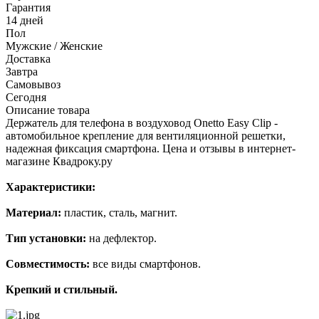
Гарантия
14 дней
Пол
Мужские / Женские
Доставка
Завтра
Самовывоз
Сегодня
Описание товара
Держатель для телефона в воздуховод Onetto Easy Clip -
автомобильное крепление для вентиляционной решетки,
надежная фиксация смартфона. Цена и отзывы в интернет-
магазине Квадроку.ру
Характеристики:
Материал:
пластик, сталь, магнит.
Тип установки:
на дефлектор.
Совместимость:
все виды смартфонов.
Крепкий и стильный.