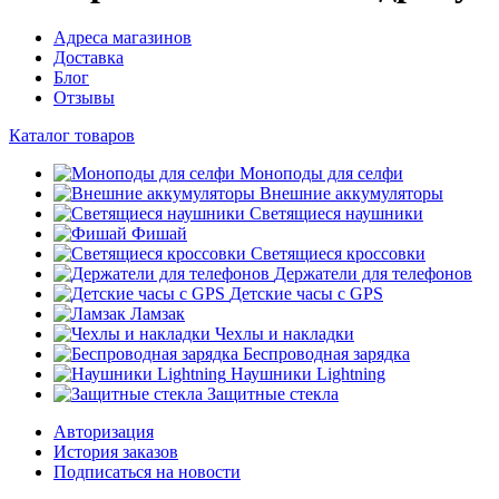
Адреса магазинов
Доставка
Блог
Отзывы
Каталог товаров
Моноподы для селфи
Внешние аккумуляторы
Светящиеся наушники
Фишай
Светящиеся кроссовки
Держатели для телефонов
Детские часы с GPS
Ламзак
Чехлы и накладки
Беспроводная зарядка
Наушники Lightning
Защитные стекла
Авторизация
История заказов
Подписаться на новости