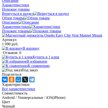
Описание
Характеристики
Похожие товары
Вернуться в раздел
Обзор товара
Описание
Характеристики
Похожие товары
Артикул:
1 090 руб.
В корзину
Отзывов: 0
Купить в 1 клик
В избранное
К сравнению
Под заказ
Поделиться
Характеристики:
Все характеристики
Совместимость
Android / Универсальные / iOS(iPhone)
Цвет
Черный